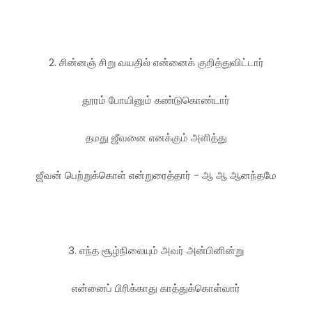
2. சின்னஞ் சிறு வயதில் என்னைக் குறித்துவிட்டார்
தூரம் போயினும் கண்டுகொண்டார்
தமது ஜீவனை எனக்கும் அளித்து
ஜீவன் பெற்றுக்கொள் என்றுரைத்தார் - ஆ ஆ ஆனந்தமே
3. எந்த சூழ்நிலையும் அவர் அன்பினின்று
என்னைப் பிரிக்காது காத்துக்கொள்வார்