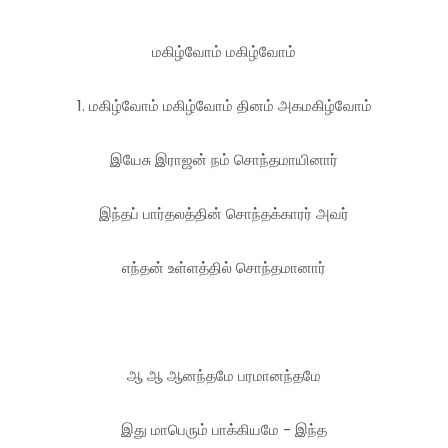
மகிழ்வோம் மகிழ்வோம்
1. மகிழ்வோம் மகிழ்வோம் தினம் அகமகிழ்வோம்
இயேசு இராஜன் நம் சொந்தமாயினார்
இந்தப் பார்தலத்தின் சொந்தக்காரர் அவர்
எந்தன் உள்ளத்தில் சொந்தமானார்
ஆ ஆ ஆனந்தமே பரமானந்தமே
இது மாபெரும் பாக்கியமே - இந்த