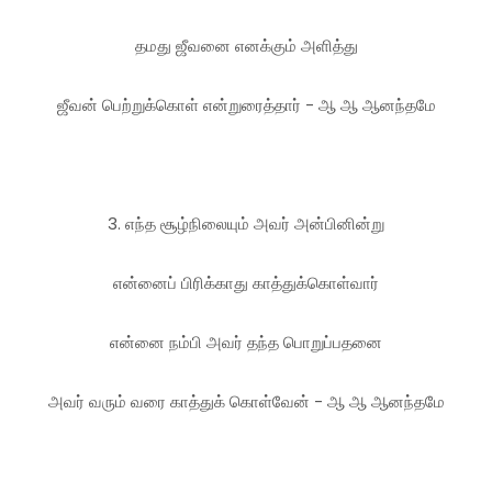
தமது ஜீவனை எனக்கும் அளித்து
ஜீவன் பெற்றுக்கொள் என்றுரைத்தார் - ஆ ஆ ஆனந்தமே
3. எந்த சூழ்நிலையும் அவர் அன்பினின்று
என்னைப் பிரிக்காது காத்துக்கொள்வார்
என்னை நம்பி அவர் தந்த பொறுப்பதனை
அவர் வரும் வரை காத்துக் கொள்வேன் - ஆ ஆ ஆனந்தமே