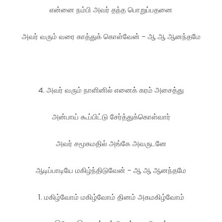
என்னை நம்பி அவர் தந்த பொறுப்பதனை
அவர் வரும் வரை காத்துக் கொள்வேன் - ஆ ஆ ஆனந்தமே
4. அவர் வரும் நாளினில் எனைக் கரம் அசைத்து
அன்பாய் கூப்பிட்டு சேர்த்துக்கொள்வார்
அவர் சமூகமதில் அங்கே அவருடனே
ஆடிப்பாடியே மகிழ்ந்திடுவேன் - ஆ ஆ ஆனந்தமே
1. மகிழ்வோம் மகிழ்வோம் தினம் அகமகிழ்வோம்