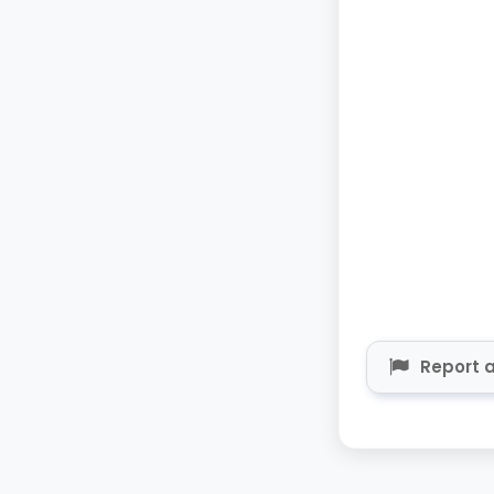
Report a