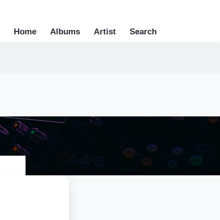
Home
Albums
Artist
Search