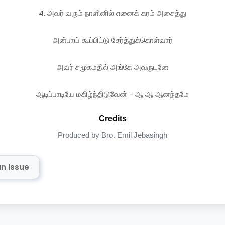
4. அவர் வரும் நாளினில் எனைக் கரம் அசைத்து
அன்பாய் கூப்பிட்டு சேர்த்துக்கொள்வார்
அவர் சமூகமதில் அங்கே அவருடனே
ஆடிப்பாடியே மகிழ்ந்திடுவேன் - ஆ ஆ ஆனந்தமே
Credits
Produced by Bro. Emil Jebasingh
n Issue