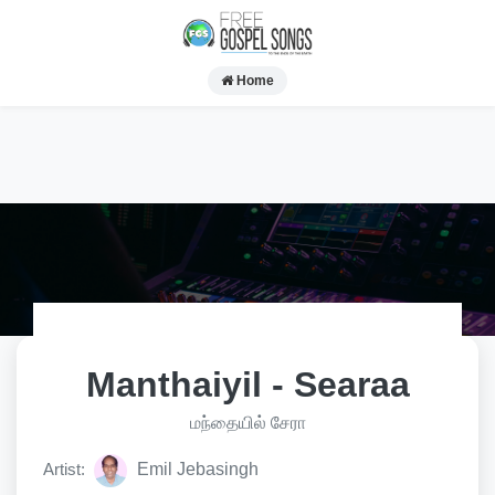
Home
Manthaiyil - Searaa
மந்தையில் சேரா
Artist:
Emil Jebasingh