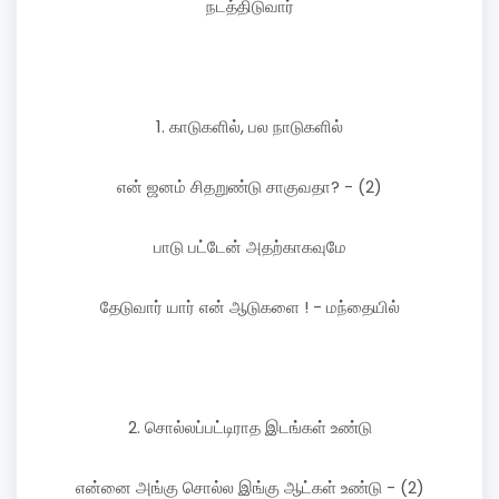
நடத்திடுவார்
1. காடுகளில், பல நாடுகளில்
என் ஜனம் சிதறுண்டு சாகுவதா? - (2)
பாடு பட்டேன் அதற்காகவுமே
தேடுவார் யார் என் ஆடுகளை ! - மந்தையில்
2. சொல்லப்பட்டிராத இடங்கள் உண்டு
என்னை அங்கு சொல்ல இங்கு ஆட்கள் உண்டு - (2)