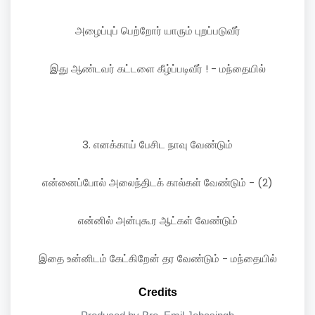
அழைப்புப் பெற்றோர் யாரும் புறப்படுவீர்
இது ஆண்டவர் கட்டளை கீழ்ப்படிவீர் ! - மந்தையில்
3. எனக்காய் பேசிட நாவு வேண்டும்
என்னைப்போல் அலைந்திடக் கால்கள் வேண்டும் - (2)
என்னில் அன்புகூர ஆட்கள் வேண்டும்
இதை உன்னிடம் கேட்கிறேன் தர வேண்டும் - மந்தையில்
Credits