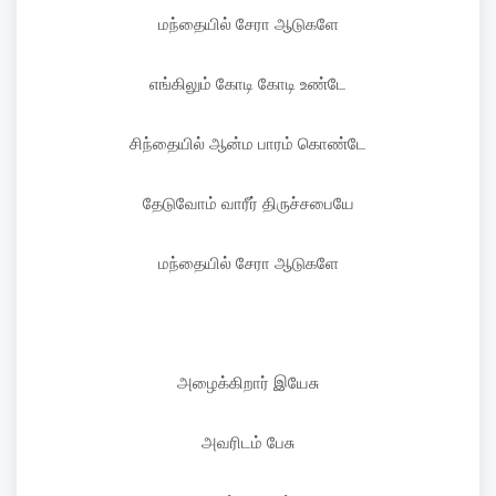
மந்தையில் சேரா ஆடுகளே
எங்கிலும் கோடி கோடி உண்டே
சிந்தையில் ஆன்ம பாரம் கொண்டே
தேடுவோம் வாரீர் திருச்சபையே
மந்தையில் சேரா ஆடுகளே
அழைக்கிறார் இயேசு
அவரிடம் பேசு