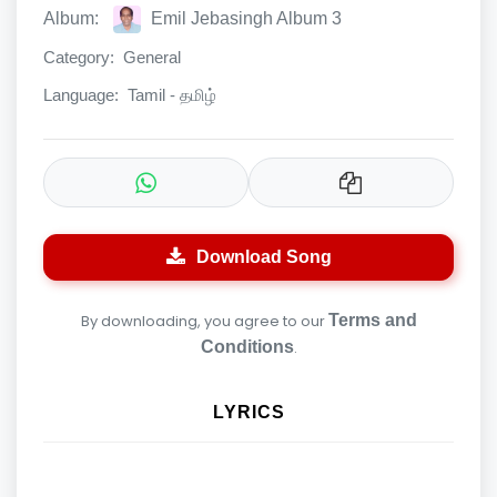
Album:
Emil Jebasingh Album 3
Category:
General
Language:
Tamil - தமிழ்
Download Song
By downloading, you agree to our
Terms and
Conditions
.
LYRICS