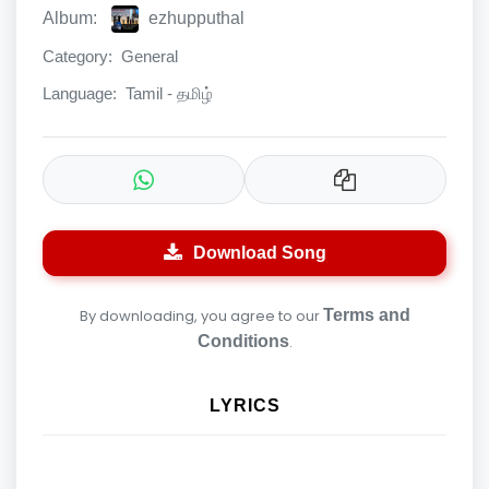
Album:
ezhupputhal
Category:
General
Language:
Tamil - தமிழ்
Download Song
By downloading, you agree to our
Terms and
Conditions
.
LYRICS