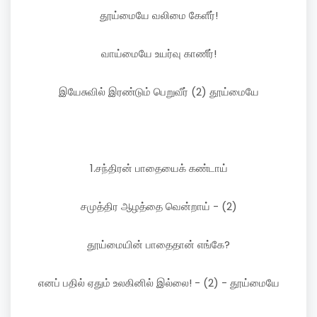
தூய்மையே வலிமை கேளீர்!
வாய்மையே உயர்வு காணீர்!
இயேசுவில் இரண்டும் பெறுவீர் (2) தூய்மையே
1.சந்திரன் பாதையைக் கண்டாய்
சமுத்திர ஆழத்தை வென்றாய் - (2)
தூய்மையின் பாதைதான் எங்கே?
எனப் பதில் ஏதும் உலகினில் இல்லை! - (2) - தூய்மையே