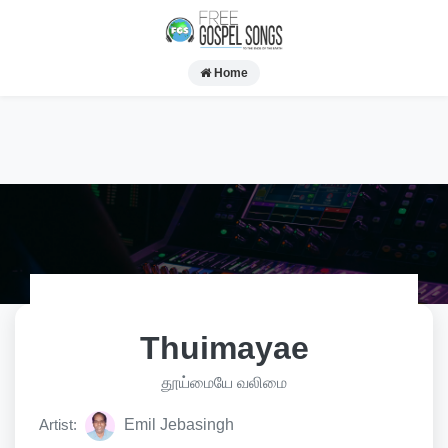
Home
Thuimayae
தூய்மையே வலிமை
Artist:
Emil Jebasingh