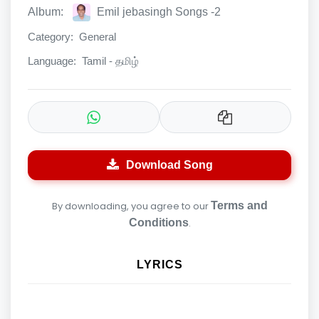
Album:
Emil jebasingh Songs -2
Category:
General
Language:
Tamil - தமிழ்
Download Song
By downloading, you agree to our
Terms and
Conditions
.
LYRICS