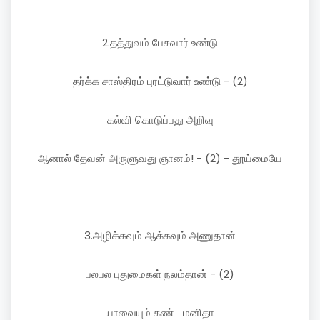
2.தத்துவம் பேசுவார் உண்டு
தர்க்க சாஸ்திரம் புரட்டுவார் உண்டு - (2)
கல்வி கொடுப்பது அறிவு
ஆனால் தேவன் அருளுவது ஞானம்! - (2) - தூய்மையே
3.அழிக்கவும் ஆக்கவும் அணுதான்
பலபல புதுமைகள் நலம்தான் - (2)
யாவையும் கண்ட மனிதா